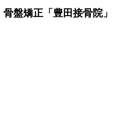
・骨盤矯正「豊田接骨院」