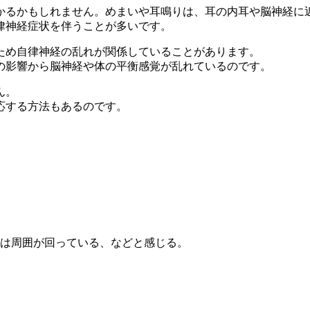
かるかもしれません。めまいや耳鳴りは、耳の内耳や脳神経に
律神経症状を伴うことが多いです。
ため自律神経の乱れが関係していることがあります。
の影響から脳神経や体の平衡感覚が乱れているのです。
ん。
応する方法もあるのです。
は周囲が回っている、などと感じる。