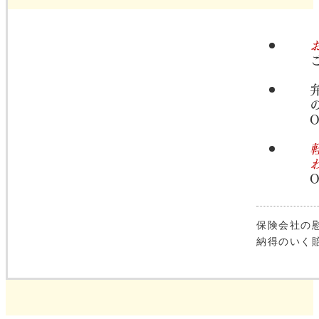
保険会社の
納得のいく