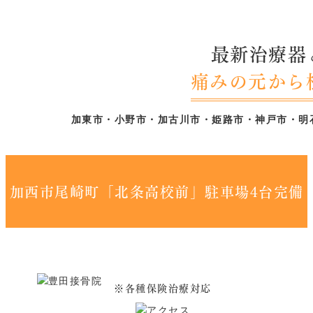
最新治療器
痛みの元から
加東市・小野市・加古川市・姫路市・神戸市・明
加西市尾崎町「北条高校前」駐車場4台完備
※各種保険治療対応