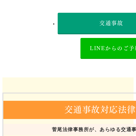
交通事故
LINEからのご
交通事故対応法律
菅尾法律事務所が、あらゆる交通