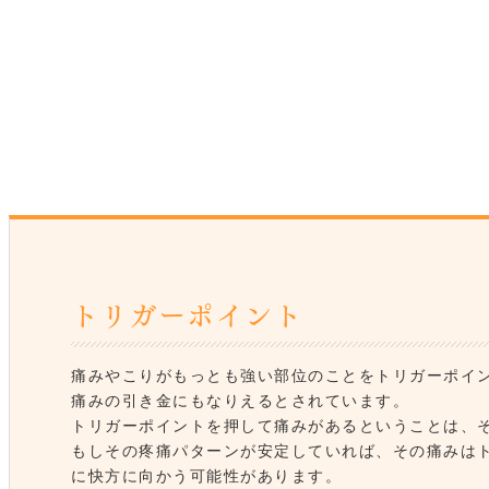
トリガーポイント
痛みやこりがもっとも強い部位のことをトリガーポイ
痛みの引き金にもなりえるとされています。
トリガーポイントを押して痛みがあるということは、
もしその疼痛パターンが安定していれば、その痛みは
に快方に向かう可能性があります。