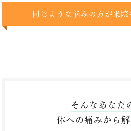
同じような悩みの方が来院
そんなあなた
体への痛みから解