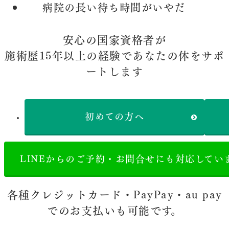
病院の長い待ち時間がいやだ
安心の国家資格者が
施術歴15年以上の経験であなたの体をサポ
ートします
初めての方へ
LINEからのご予約・お問合せにも対応してい
各種クレジットカード・PayPay・au pay
でのお支払いも可能です。