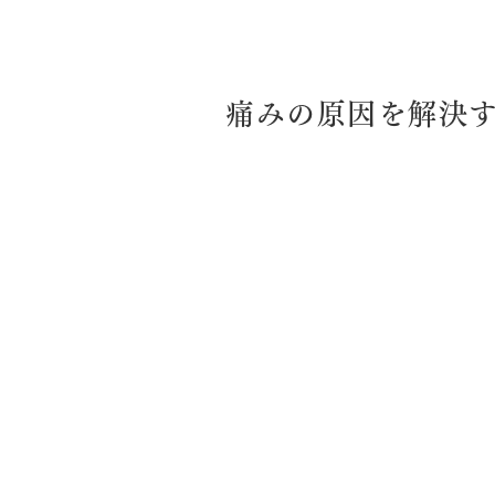
痛みの原因を解決