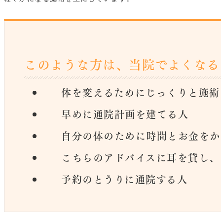
このような方は、当院でよくなる
体を変えるためにじっくりと施術
早めに通院計画を建てる人
自分の体のために時間とお金をか
こちらのアドバイスに耳を貸し、
予約のとうりに通院する人