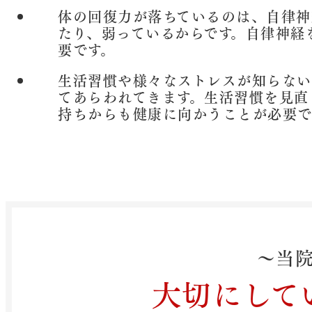
体の回復力が落ちているのは、自律神
たり、弱っているからです。自律神経
要です。
生活習慣や様々なストレスが知らない
てあらわれてきます。生活習慣を見直
持ちからも健康に向かうことが必要で
～当
大切にして