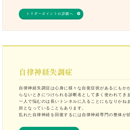
トリガーポイントの詳細へ
自律神経失調症
自律神経失調症は心身に様々な自覚症状があるにもか
らないときにつけられる診断名として多く使われてき
一人で悩むのは長いトンネルに入ることにもなりかね
担となっていることもあります。
乱れた自律神経を回復するには自律神経専門の整体が