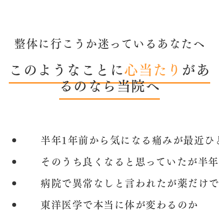
整体に行こうか迷っているあなたへ
このようなことに
心当たり
があ
るのなら当院へ
半年1年前から気になる痛みが最近ひ
そのうち良くなると思っていたが半年
病院で異常なしと言われたが薬だけ
東洋医学で本当に体が変わるのか