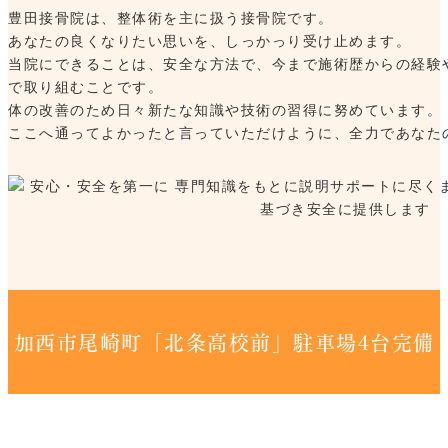
豊田接骨院は、整体術を主に扱う接骨院です。
あなたの良くなりたい思いを、しっかっり受け止めます。
当院にできることは、安全な方法で、今まで施術歴からの経験
で取り組むことです。
体の改善のため日々新たな知識や技術の習得に努めています。
ここへ通ってよかったと言っていただけように、全力であなた
加西市尾崎町「北条高校前」駐車場4台完備