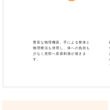
豊富な物理機器。手による整体と
物理療法も併用し、体への負担も
少なく患部へ直接刺激が届きま
す。