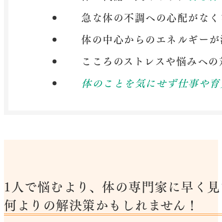
急な体の不調への心配がなく
体の中心からのエネルギーが
こころのストレスや悩みへの
体のことを気にせず仕事や育
1人で悩むより、体の専門家に早く見
何よりの解決策かもしれません！