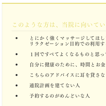
このような方は、当院に向いてい
とにかく強くマッサージしてほし
リラクゼーション目的での利用す
１回ですべてよくなるものと思っ
自分に健康のために、時間とお金
こちらのアドバイスに耳を貸さな
通院計画を建てない人
予約するのがめんどいな人