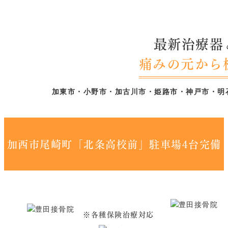
最新治療器
痛みの元から
加東市・小野市・加古川市・姫路市・神戸市・明
加西市尾崎町「北条高校前」駐車場4台完備
※各種保険治療対応