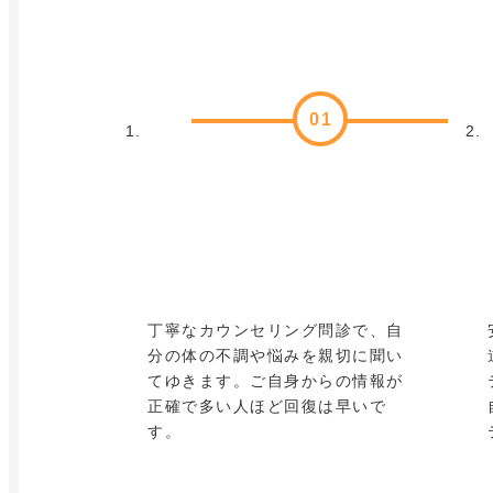
01
丁寧なカウンセリング問診で、自
分の体の不調や悩みを親切に聞い
てゆきます。ご自身からの情報が
正確で多い人ほど回復は早いで
す。