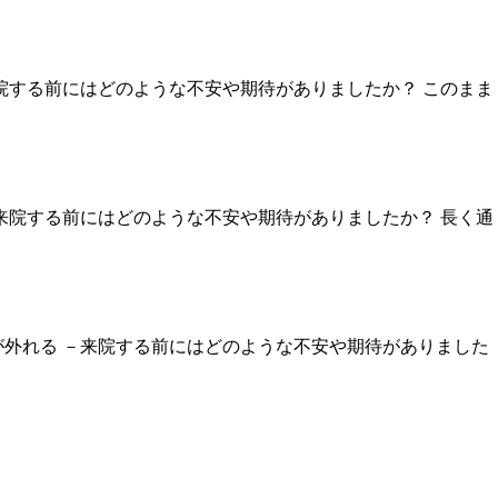
院する前にはどのような不安や期待がありましたか？ このまま
来院する前にはどのような不安や期待がありましたか？ 長く通
外れる －来院する前にはどのような不安や期待がありました