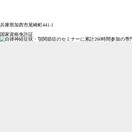
兵庫県加西市尾崎町441-1
国家資格免許証