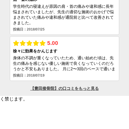
く禁じます。