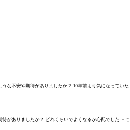
うな不安や期待がありましたか？ 10年前より気になっていた
待がありましたか？ どれくらいでよくなるか心配でした －こ