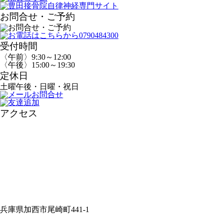
お問合せ・ご予約
受付時間
〈午前〉9:30～12:00
〈午後〉15:00～19:30
定休日
土曜午後・日曜・祝日
アクセス
兵庫県加西市尾崎町441-1