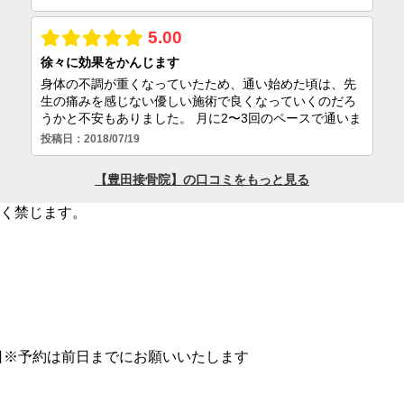
く禁じます。
日
※予約は前日までにお願いいたします