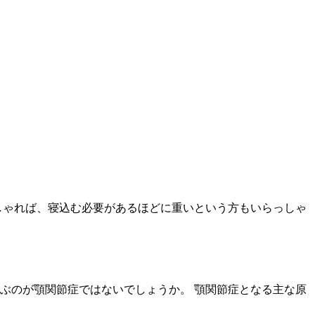
しゃれば、寝込む必要があるほどに重いという方もいらっしゃ
ぶのが顎関節症ではないでしょうか。 顎関節症となる主な原