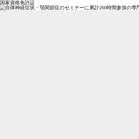
国家資格免許証