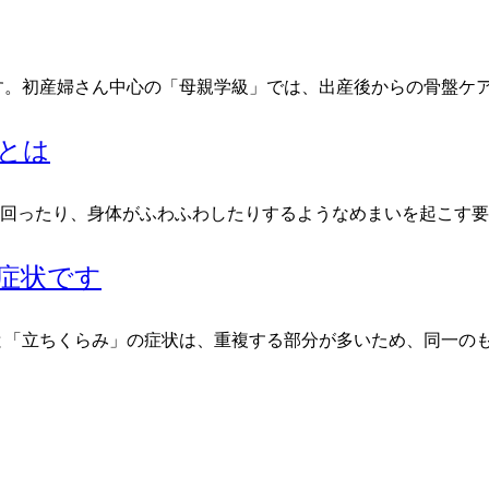
す。初産婦さん中心の「母親学級」では、出産後からの骨盤ケ
とは
回ったり、身体がふわふわしたりするようなめまいを起こす要
症状です
と「立ちくらみ」の症状は、重複する部分が多いため、同一の