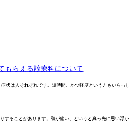
てもらえる診療科について
、症状は人それぞれです。短時間、かつ軽度という方もいらっ
りすることがあります。顎が痛い、というと真っ先に思い浮か