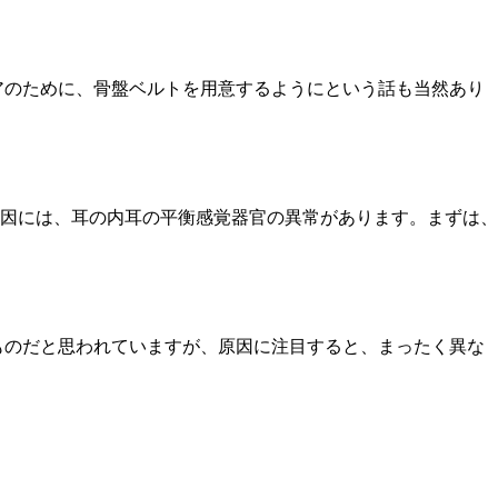
アのために、骨盤ベルトを用意するようにという話も当然あり
因には、耳の内耳の平衡感覚器官の異常があります。まずは、
ものだと思われていますが、原因に注目すると、まったく異な