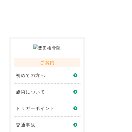
ご案内
初めての方へ
施術について
トリガーポイント
交通事故