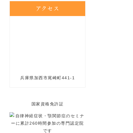
アクセス
兵庫県加西市尾崎町441-1
国家資格免許証