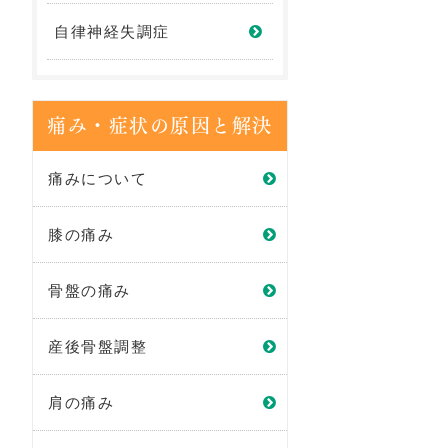
自律神経失調症
痛み・症状の原因と解決
痛みについて
膝の痛み
骨盤の痛み
産後骨盤調整
肩の痛み