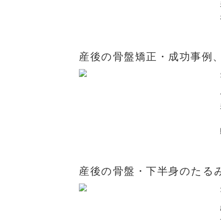
産後の骨盤矯正・成功事例
産後の骨盤・下半身のたる