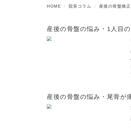
HOME
院長コラム
産後の骨盤矯正
産後の骨盤の悩み・1人目の
産後の骨盤の悩み・尾骨が