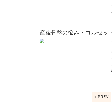
産後骨盤の悩み・コルセッ
« PREV