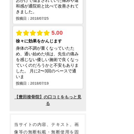
当サイトの内容、テキスト、画
像等の無断転載・無断使用を固