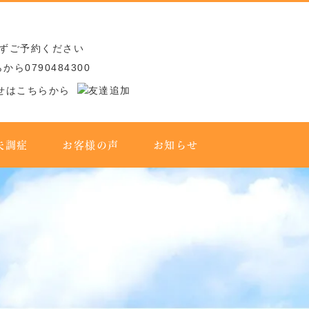
失調症
お客様の声
お知らせ