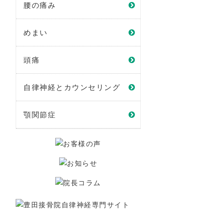
腰の痛み
めまい
頭痛
自律神経とカウンセリング
顎関節症