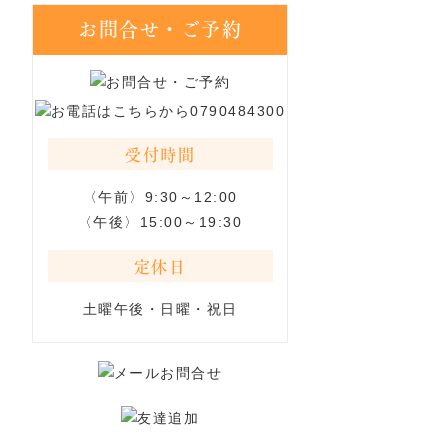
お問合せ・ご予約
受付時間
〈午前〉9:30～12:00
〈午後〉15:00～19:30
定休日
土曜午後・日曜・祝日