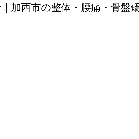
む｜加西市の整体・腰痛・骨盤