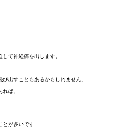
迫して神経痛を出します。
飛び出すこともあるかもしれません。
あれば、
ことが多いです