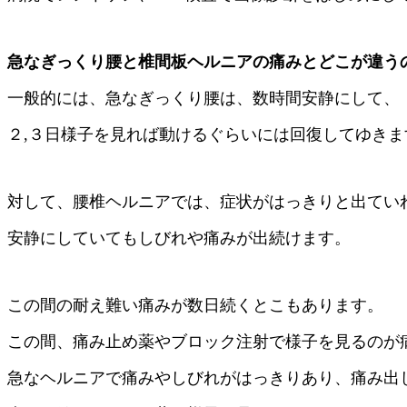
急なぎっくり腰と椎間板ヘルニアの痛みとどこが違う
一般的には、急なぎっくり腰は、数時間安静にして、
２,３日様子を見れば動けるぐらいには回復してゆきま
対して、腰椎ヘルニアでは、症状がはっきりと出てい
安静にしていてもしびれや痛みが出続けます。
この間の耐え難い痛みが数日続くとこもあります。
この間、痛み止め薬やブロック注射で様子を見るのが
急なヘルニアで痛みやしびれがはっきりあり、痛み出