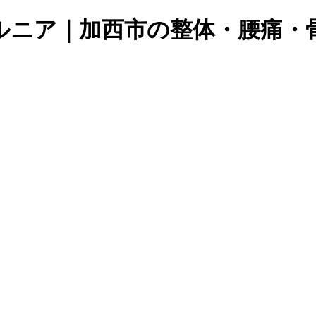
ルニア｜加西市の整体・腰痛・