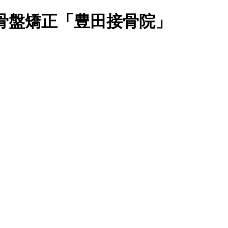
骨盤矯正「豊田接骨院」