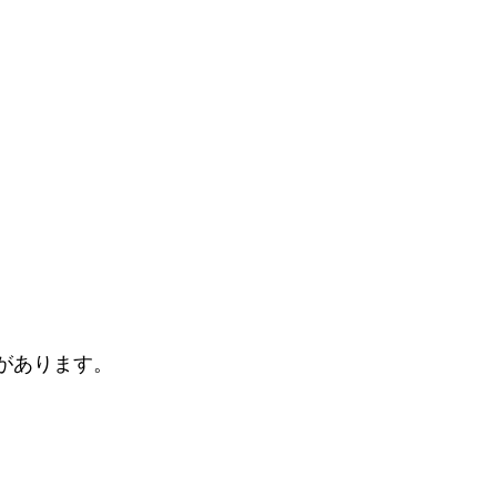
があります。