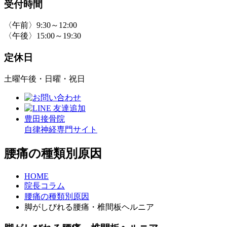
受付時間
〈午前〉9:30～12:00
〈午後〉15:00～19:30
定休日
土曜午後・日曜・祝日
豊田接骨院
自律神経専門サイト
腰痛の種類別原因
HOME
院長コラム
腰痛の種類別原因
脚がしびれる腰痛・椎間板ヘルニア