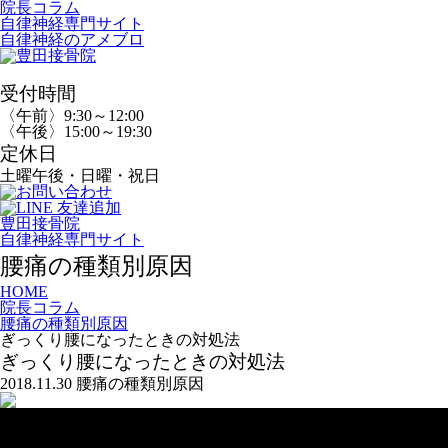
院長コラム
自律神経専門サイト
自律神経のアメブロ
受付時間
〈午前〉9:30～12:00
〈午後〉15:00～19:30
定休日
土曜午後・日曜・祝日
豊田接骨院
自律神経専門サイト
腰痛の種類別原因
HOME
院長コラム
腰痛の種類別原因
ぎっくり腰になったときの対処法
ぎっくり腰になったときの対処法
2018.11.30
腰痛の種類別原因