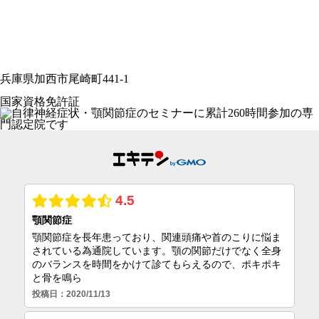
兵庫県加西市尾崎町441-1
国家資格免許証