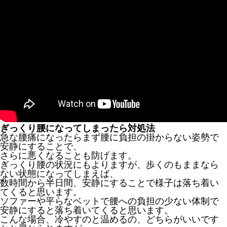
ぎっくり腰になってしまったら対処法
急な腰痛になったらまず腰に負担の掛からない姿勢で
安静にすることで、
さらに悪くなることも防げます。
ぎっくり腰の状況にもよりますが、歩くのもままなら
ない状態になってしまえば、
数時間から半日間、安静にすることで様子は落ち着い
てくると思います。
ソファーや平らなベットで腰への負担の少ない体制で
安静にすると落ち着いてくると思います。
こんな場合、冷やすのと温めるの、どちらがいいです