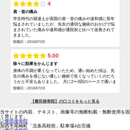
当サイトの内容、テキスト、画像等の無断転載・無断使用を固
く禁じます。
加西市尾崎町「北条高校前」駐車場4台完備