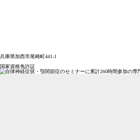
兵庫県加西市尾崎町441-1
国家資格免許証