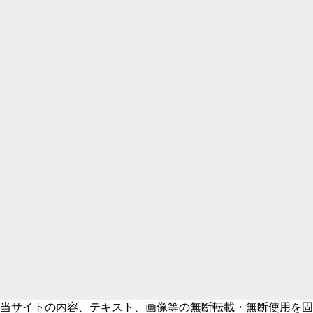
当サイトの内容、テキスト、画像等の無断転載・無断使用を固