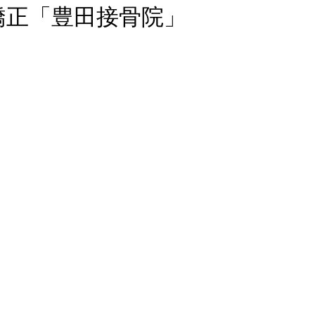
矯正「豊田接骨院」