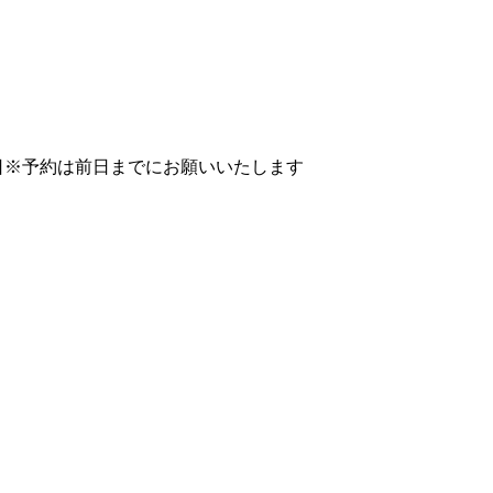
日
※予約は前日までにお願いいたします