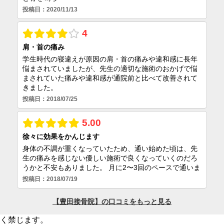
く禁じます。