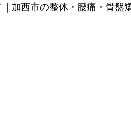
て｜加西市の整体・腰痛・骨盤