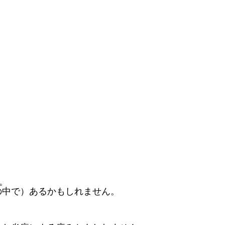
。
の中で）あるかもしれません。