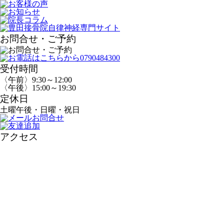
お問合せ・ご予約
受付時間
〈午前〉9:30～12:00
〈午後〉15:00～19:30
定休日
土曜午後・日曜・祝日
アクセス