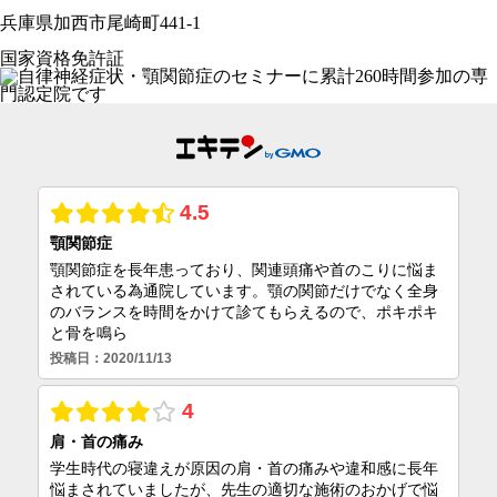
兵庫県加西市尾崎町441-1
国家資格免許証