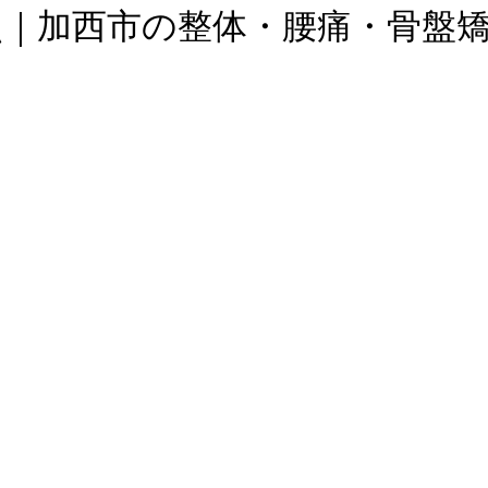
点｜加西市の整体・腰痛・骨盤