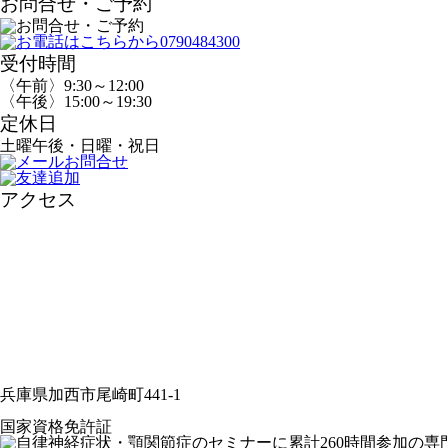
お問合せ・ご予約
受付時間
〈午前〉9:30～12:00
〈午後〉15:00～19:30
定休日
土曜午後・日曜・祝日
アクセス
兵庫県加西市尾崎町441-1
国家資格免許証