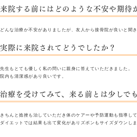
来院する前にはどのような不安や期待
どんな治療か不安がありましたが、友人から接骨院が良いと聞
実際に来院されてどうでしたか？
先生もとても優しく私の問いに親身に答えていただきました。
院内も清潔感があり良いです。
治療を受けてみて、来る前とは少しで
きちんと捻挫も治していただき体のケアーや予防運動も指導し
ダイエットでは結果も出て変化がありズボンもサイズダウンし