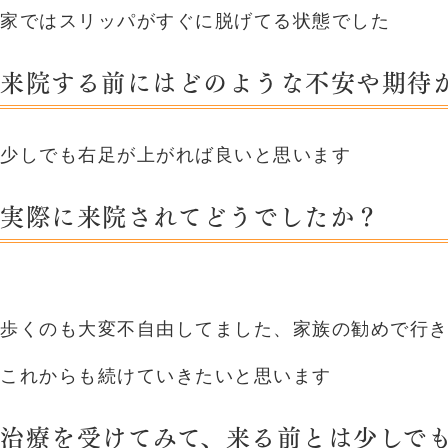
家ではスリッパがすぐに脱げてる状態でした
来院する前にはどのような不安や期待
少しでも右足が上がれば良いと思います
実際に来院されてどうでしたか？
歩くのも大変不自由してました、家族の勧めで行
これからも続けていきたいと思います
治療を受けてみて、来る前とは少しで