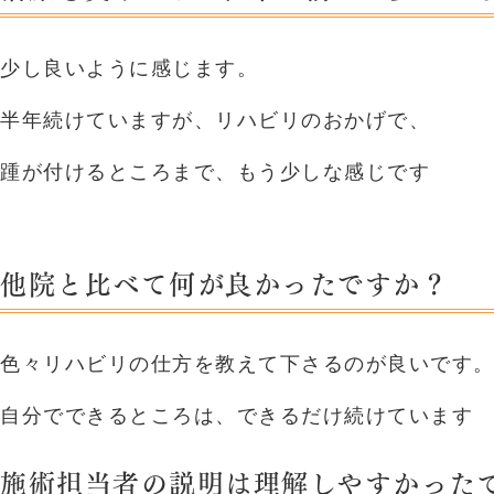
少し良いように感じます。
半年続けていますが、リハビリのおかげで、
踵が付けるところまで、もう少しな感じです
他院と比べて何が良かったですか？
色々リハビリの仕方を教えて下さるのが良いです
自分でできるところは、できるだけ続けています
施術担当者の説明は理解しやすかった