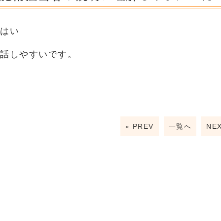
はい
話しやすいです。
« PREV
一覧へ
NEX