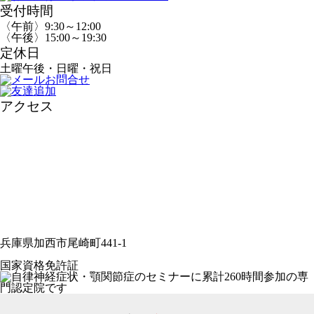
受付時間
〈午前〉9:30～12:00
〈午後〉15:00～19:30
定休日
土曜午後・日曜・祝日
アクセス
兵庫県加西市尾崎町441-1
国家資格免許証