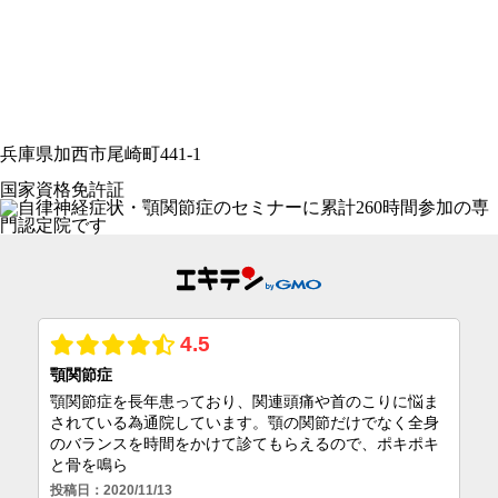
兵庫県加西市尾崎町441-1
国家資格免許証