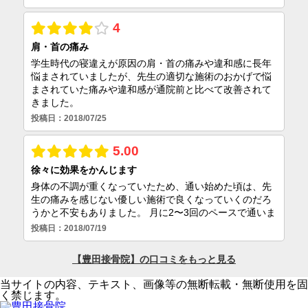
当サイトの内容、テキスト、画像等の無断転載・無断使用を固
く禁じます。