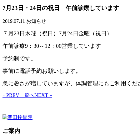
7月23日・24日の祝日 午前診療しています
2019.07.11
お知らせ
７月23日木曜（祝日）7月24日金曜（祝日）
午前診療9：30～12：00営業しています
予約制です。
事前に電話予約お願いします。
急に暑さが増していますが、体調管理にもご利用くだ
« PREV
一覧へ
NEXT »
ご案内