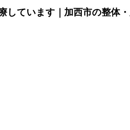
前診療しています｜加西市の整体