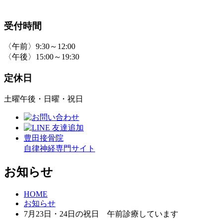
受付時間
〈午前〉9:30～12:00
〈午後〉15:00～19:30
定休日
土曜午後・日曜・祝日
豊田接骨院
自律神経専門サイト
お知らせ
HOME
お知らせ
7月23日・24日の祝日 午前診療しています