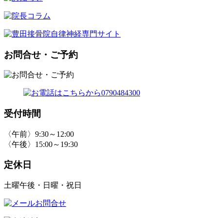
お問合せ・ご予約
受付時間
〈午前〉9:30～12:00
〈午後〉15:00～19:30
定休日
土曜午後・日曜・祝日