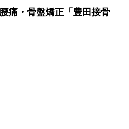
・腰痛・骨盤矯正「豊田接骨